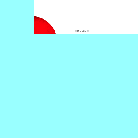
Impressum